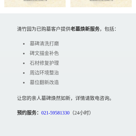
清竹园为已购墓客户提供
老墓焕新服务
，包括：
墓碑清洗打磨
碑文描金补色
石材修复护理
周边环境整治
墓位翻新改造
让您的亲人墓碑焕然如新，详情请致电咨询。
预约服务：
021-59581330
（24小时）