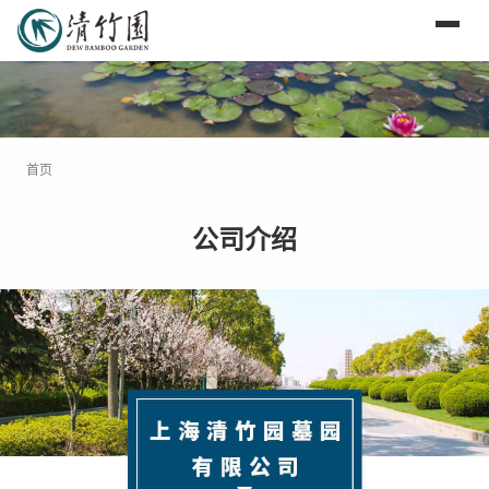
首页
公司介绍