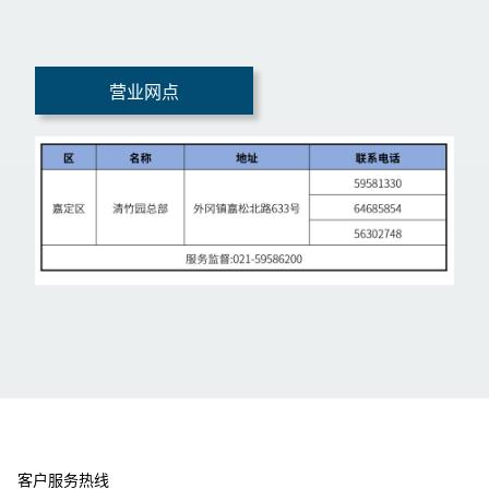
营业网点
客户服务热线