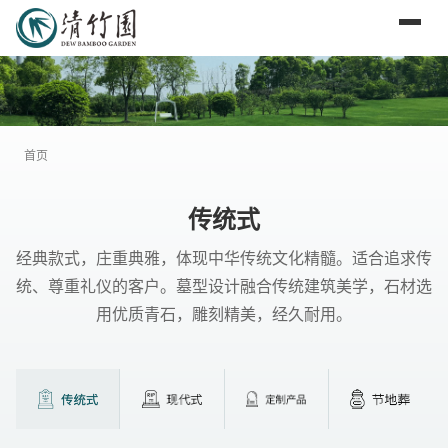
首页
传统式
经典款式，庄重典雅，体现中华传统文化精髓。适合追求传
统、尊重礼仪的客户。墓型设计融合传统建筑美学，石材选
用优质青石，雕刻精美，经久耐用。