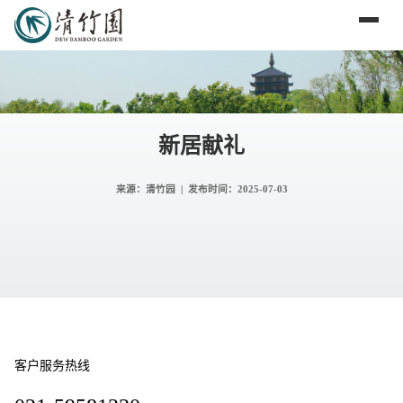
新居献礼
来源：清竹园 | 发布时间：
2025-07-03
客户服务热线