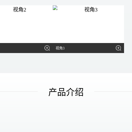
视角3
产品介绍