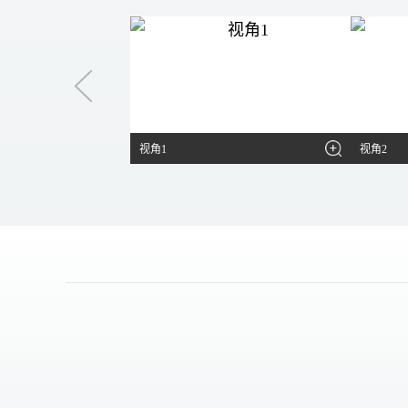
视角1
视角2