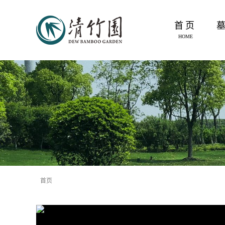
首页
HOME
首页