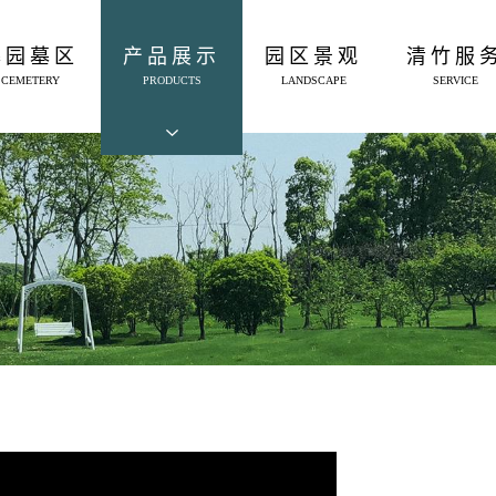
墓园墓区
产品展示
园区景观
清竹服
CEMETERY
PRODUCTS
LANDSCAPE
SERVICE