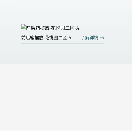
前后箱摆放-花悦园二区-A
了解详情