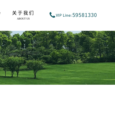
务
关于我们
ABOUT US