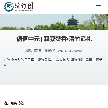
偶值中元 | 寂寂焚香•清竹遥礼
来源：清竹园 | 发布时间：
2023-07-11 16:29:24
在这个特别的日子里，清竹园推出“寂寂焚香·清竹遥礼”温情主题活
动
客户服务热线