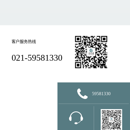
客户服务热线
021-59581330
59581330