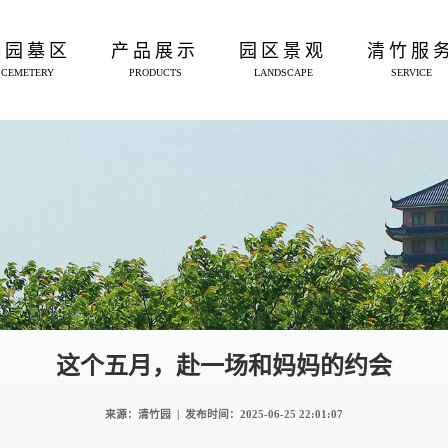
墓园墓区
产品展示
园区景观
清竹服
CEMETERY
PRODUCTS
LANDSCAPE
SERVICE
这个五月，赴一场和妈妈的约会
来源：清竹园 | 发布时间：
2025-06-25 22:01:07