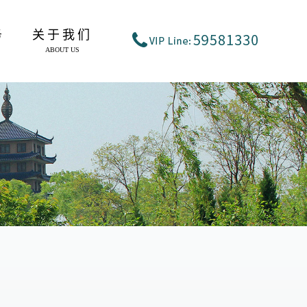
务
关于我们
ABOUT US