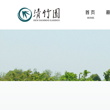
首页
HOME