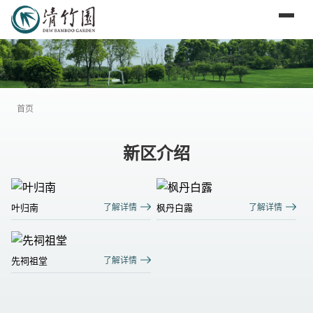
首页
新区介绍
叶归南
了解详情
枫丹白露
了解详情
先祠祖堂
了解详情