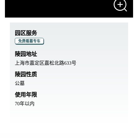
园区服务
免费看墓专车
陵园地址
上海市嘉定区嘉松北路633号
陵园性质
公墓
使用年限
70年以内