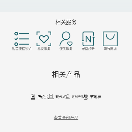
相关服务
购墓流程须知
礼仪服务
便民服务
老墓焕新
清竹商城
相关产品
查看全部产品