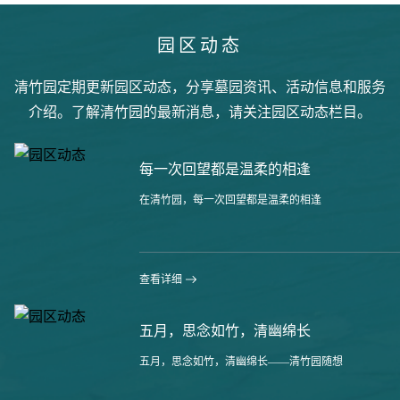
园区动态
清竹园定期更新园区动态，分享墓园资讯、活动信息和服务
介绍。了解清竹园的最新消息，请关注园区动态栏目。
每一次回望都是温柔的相逢
在清竹园，每一次回望都是温柔的相逢
查看详细
五月，思念如竹，清幽绵长
五月，思念如竹，清幽绵长——清竹园随想