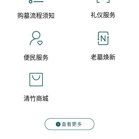
礼仪服务
购墓流程须知
老墓焕新
便民服务
清竹商城